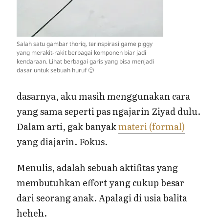
Salah satu gambar thoriq, terinspirasi game piggy
yang merakit-rakit berbagai komponen biar jadi
kendaraan. Lihat berbagai garis yang bisa menjadi
dasar untuk sebuah huruf 🙂
dasarnya, aku masih menggunakan cara
yang sama seperti pas ngajarin Ziyad dulu.
Dalam arti, gak banyak
materi (formal)
yang diajarin. Fokus.
Menulis, adalah sebuah aktifitas yang
membutuhkan effort yang cukup besar
dari seorang anak. Apalagi di usia balita
heheh.