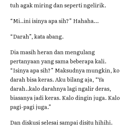
tuh agak miring dan seperti ngelirik.
“Mi..ini isinya apa sih?” Hahaha…
“Darah”, kata abang.
Dia masih heran dan mengulang
pertanyaan yang sama beberapa kali.
“Isinya apa sih?” Maksudnya mungkin, ko
darah bisa keras. Aku bilang aja, “Ya
darah..kalo darahnya lagi ngalir deras,
biasanya jadi keras. Kalo dingin juga. Kalo
pagi-pagi juga.”
Dan diskusi selesai sampai disitu hihihi.