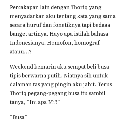
Percakapan lain dengan Thoriq yang
menyadarkan aku tentang kata yang sama
secara huruf dan fonetiknya tapi bedaaa
banget artinya. Hayo apa istilah bahasa
Indonesianya. Homofon, homograf
atauu…?
Weekend kemarin aku sempat beli busa
tipis berwarna putih. Niatnya sih untuk
dalaman tas yang pingin aku jahit. Terus
Thoriq pegang-pegang busa itu sambil
tanya, “Ini apa Mi?”
“Busa”