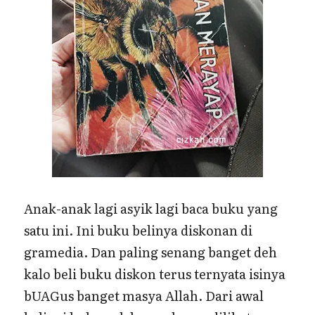
Anak-anak lagi asyik lagi baca buku yang
satu ini. Ini buku belinya diskonan di
gramedia. Dan paling senang banget deh
kalo beli buku diskon terus ternyata isinya
bUAGus banget masya Allah. Dari awal