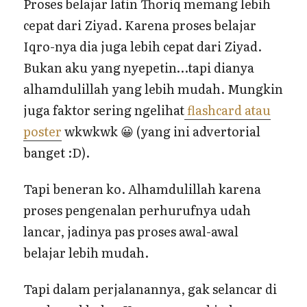
Proses belajar latin Thoriq memang lebih
cepat dari Ziyad. Karena proses belajar
Iqro-nya dia juga lebih cepat dari Ziyad.
Bukan aku yang nyepetin…tapi dianya
alhamdulillah yang lebih mudah. Mungkin
juga faktor sering ngelihat
flashcard atau
poster
wkwkwk 😀 (yang ini advertorial
banget :D).
Tapi beneran ko. Alhamdulillah karena
proses pengenalan perhurufnya udah
lancar, jadinya pas proses awal-awal
belajar lebih mudah.
Tapi dalam perjalanannya, gak selancar di