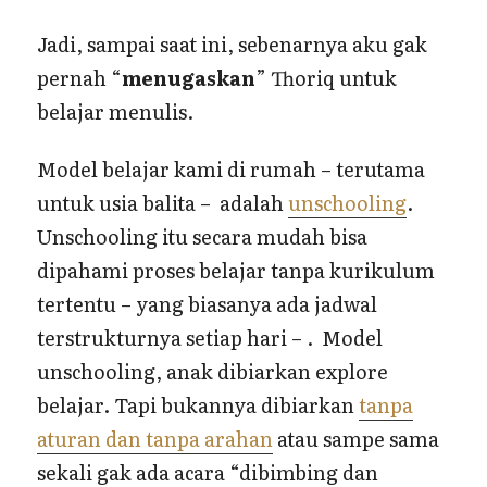
Jadi, sampai saat ini, sebenarnya aku gak
pernah “
menugaskan
” Thoriq untuk
belajar menulis.
Model belajar kami di rumah – terutama
untuk usia balita – adalah
unschooling
.
Unschooling itu secara mudah bisa
dipahami proses belajar tanpa kurikulum
tertentu – yang biasanya ada jadwal
terstrukturnya setiap hari – . Model
unschooling, anak dibiarkan explore
belajar. Tapi bukannya dibiarkan
tanpa
aturan dan tanpa arahan
atau sampe sama
sekali gak ada acara “dibimbing dan