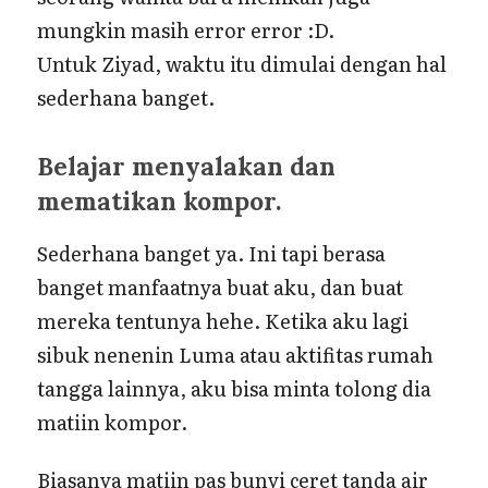
mungkin masih error error :D.
Untuk Ziyad, waktu itu dimulai dengan hal
sederhana banget.
Belajar menyalakan dan
mematikan kompor.
Sederhana banget ya. Ini tapi berasa
banget manfaatnya buat aku, dan buat
mereka tentunya hehe. Ketika aku lagi
sibuk nenenin Luma atau aktifitas rumah
tangga lainnya, aku bisa minta tolong dia
matiin kompor.
Biasanya matiin pas bunyi ceret tanda air