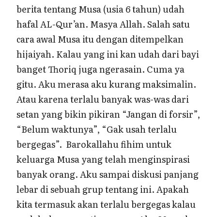
berita tentang Musa (usia 6 tahun) udah
hafal AL-Qur’an. Masya Allah. Salah satu
cara awal Musa itu dengan ditempelkan
hijaiyah. Kalau yang ini kan udah dari bayi
banget Thoriq juga ngerasain. Cuma ya
gitu. Aku merasa aku kurang maksimalin.
Atau karena terlalu banyak was-was dari
setan yang bikin pikiran “Jangan di forsir”,
“Belum waktunya”, “Gak usah terlalu
bergegas”. Barokallahu fihim untuk
keluarga Musa yang telah menginspirasi
banyak orang. Aku sampai diskusi panjang
lebar di sebuah grup tentang ini. Apakah
kita termasuk akan terlalu bergegas kalau