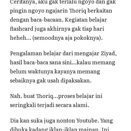
Ceritanya, aku gak terlalu ngoyo dan gak
pingin ngoyo ngajarin Thoriq berkaitan
dengan baca-bacaan. Kegiatan belajar
flashcard juga akhirnya gak tiap hari
heheh… (semoodnya aja pokoknya).
Pengalaman belajar dari mengajar Ziyad,
hasil baca-baca sana sini…kalau memang
belum waktunya kayanya memang
sebaiknya gak usah dipaksakan.
Nah. buat Thoriq…proses belajar ini
seringkali terjadi secara alami.
Dia kan suka juga nonton Youtube. Yang
dibuka kadang iklan-iklan mainan. Ini